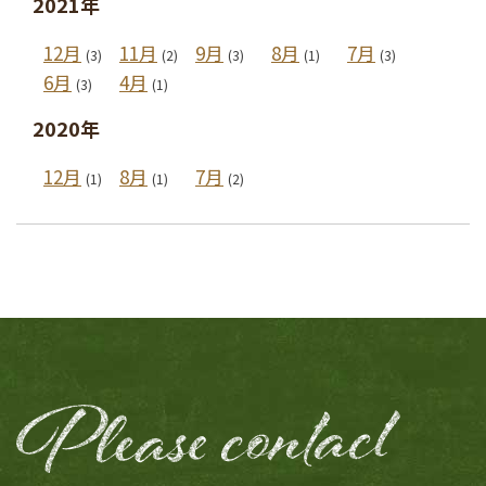
2021年
12月
11月
9月
8月
7月
(3)
(2)
(3)
(1)
(3)
6月
4月
(3)
(1)
2020年
12月
8月
7月
(1)
(1)
(2)