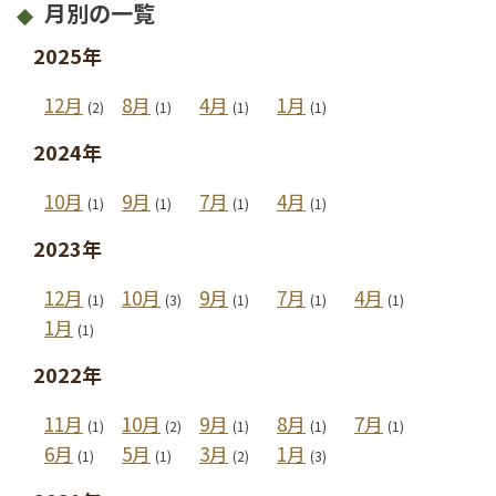
月別の一覧
2025年
12月
8月
4月
1月
(2)
(1)
(1)
(1)
2024年
10月
9月
7月
4月
(1)
(1)
(1)
(1)
2023年
12月
10月
9月
7月
4月
(1)
(3)
(1)
(1)
(1)
1月
(1)
2022年
11月
10月
9月
8月
7月
(1)
(2)
(1)
(1)
(1)
6月
5月
3月
1月
(1)
(1)
(2)
(3)