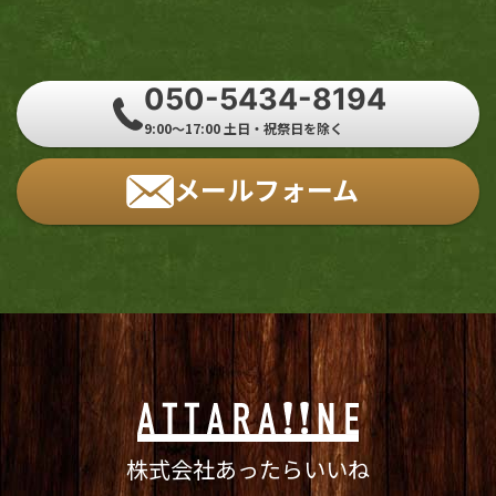
050-5434-8194
9:00～17:00 土日・祝祭日を除く
メールフォーム
株式会社あったらいいね