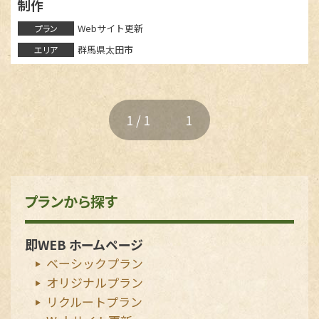
制作
Webサイト更新
プラン
群馬県太田市
エリア
1 / 1
1
プランから探す
即WEB ホームページ
ベーシックプラン
オリジナルプラン
リクルートプラン