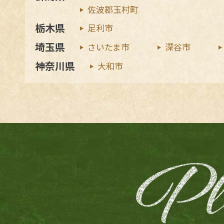
佐波郡玉村町
栃木県
足利市
埼玉県
さいたま市
深谷市
神奈川県
大和市