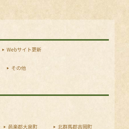
Webサイト更新
その他
邑楽郡大泉町
北群馬郡吉岡町