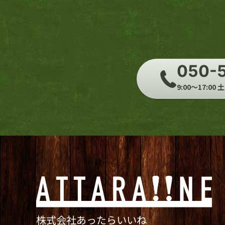
050-
9:00～17:0
株式会社あったらいいね