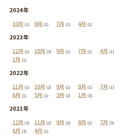
2024年
10月
9月
7月
4月
(1)
(1)
(1)
(1)
2023年
12月
10月
9月
7月
4月
(1)
(3)
(1)
(1)
(1)
1月
(1)
2022年
11月
10月
9月
8月
7月
(1)
(2)
(1)
(1)
(1)
6月
5月
3月
1月
(1)
(1)
(2)
(3)
2021年
12月
11月
9月
8月
7月
(3)
(2)
(3)
(1)
(3)
6月
4月
(3)
(1)