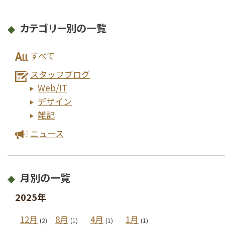
カテゴリー別の一覧
すべて
スタッフブログ
Web/IT
デザイン
雑記
ニュース
月別の一覧
2025年
12月
8月
4月
1月
(2)
(1)
(1)
(1)