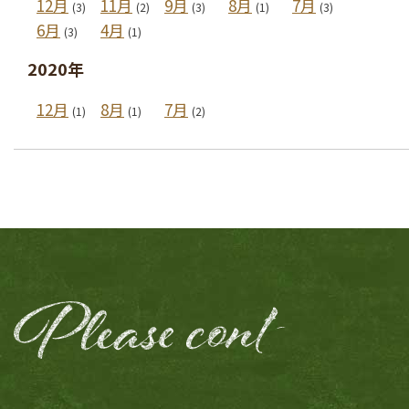
12月
11月
9月
8月
7月
(3)
(2)
(3)
(1)
(3)
6月
4月
(3)
(1)
2020年
12月
8月
7月
(1)
(1)
(2)