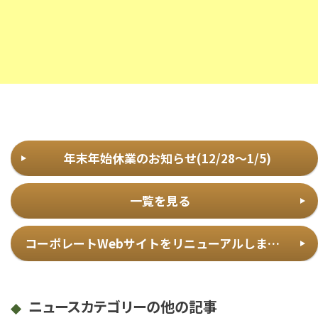
年末年始休業のお知らせ(12/28～1/5)
一覧を見る
コーポレートWebサイトをリニューアルしました
ニュースカテゴリーの他の記事