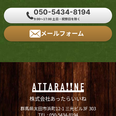
050-5434-8194
9:00～17:00 土日・祝祭日を除く
メールフォーム
株式会社あったらいいね
群馬県太田市浜町12-1 三光ビル3F 303
TEL :
050-5434-8194