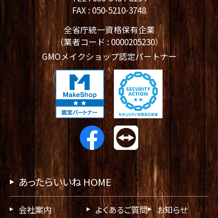
FAX : 050-5210-3748
全省庁統一資格保有企業
（業者コード : 0000205230）
GMOメイクショップ認定パートナー
あったらいいね HOME
会社案内
よくあるご質問
お知らせ