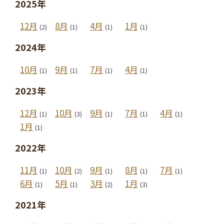
2025年
12月
8月
4月
1月
(2)
(1)
(1)
(1)
2024年
10月
9月
7月
4月
(1)
(1)
(1)
(1)
2023年
12月
10月
9月
7月
4月
(1)
(3)
(1)
(1)
(1)
1月
(1)
2022年
11月
10月
9月
8月
7月
(1)
(2)
(1)
(1)
(1)
6月
5月
3月
1月
(1)
(1)
(2)
(3)
2021年