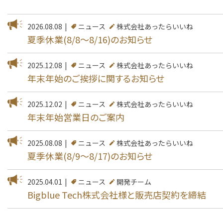
2026.08.08
ニュース
株式会社あったらいいね
夏季休業(8/8～8/16)のお知らせ
2025.12.08
ニュース
株式会社あったらいいね
年末年始のご挨拶に関するお知らせ
2025.12.02
ニュース
株式会社あったらいいね
年末年始営業日のご案内
2025.08.08
ニュース
株式会社あったらいいね
夏季休業(8/9～8/17)のお知らせ
2025.04.01
ニュース
開発チーム
Bigblue Tech株式会社様と販売店契約を締結