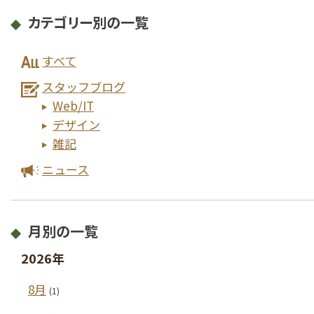
カテゴリー別の一覧
すべて
スタッフブログ
Web/IT
デザイン
雑記
ニュース
月別の一覧
2026年
8月
(1)