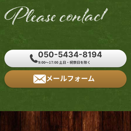
050-5434-8194
9:00～17:00 土日・祝祭日を除く
メールフォーム