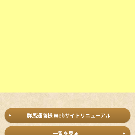
群馬通商様 Webサイトリニューアル
一覧を見る