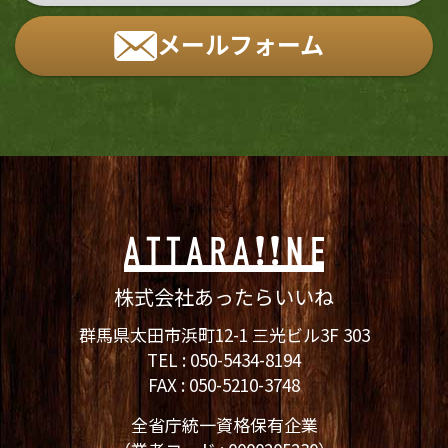
メールフォーム
株式会社あったらいいね
群馬県太田市浜町12-1 三光ビル3F 303
TEL :
050-5434-8194
FAX : 050-5210-3748
全省庁統一資格保有企業