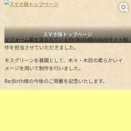
スマホ版トップページ
リフォーム業を営まれているRe:Birth様のWebサイト制
作を担当させていただきました。
モスグリーンを基調として、木々・木目の柔らかいイ
メージを用いて制作を行いました。
Re:Birth様の今後のご発展を記念いたします。