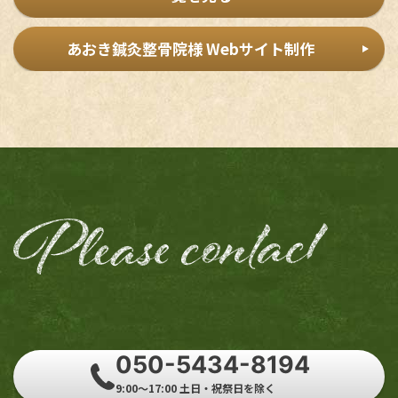
あおき鍼灸整骨院様 Webサイト制作
050-5434-8194
9:00～17:00 土日・祝祭日を除く