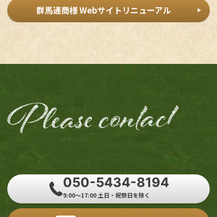
群馬通商様 Webサイトリニューアル
050-5434-8194
9:00～17:00 土日・祝祭日を除く