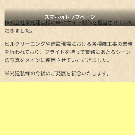
スマホ版トップページ
株式会社栄光建装様のWebサイト制作を担当させていた
だきました。
ビルクリーニングや建設現場における各種雑工事の業務
を行われており、プライドを持って業務にあたるシーン
の写真をメインに使用させていただきました。
栄光建装様の今後のご発展を祈念いたします。