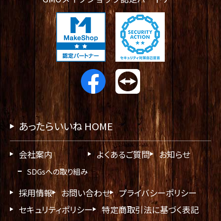
あったらいいね HOME
会社案内
よくあるご質問
お知らせ
SDGsへの取り組み
採用情報
お問い合わせ
プライバシーポリシー
セキュリティポリシー
特定商取引法に基づく表記