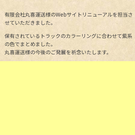
有限会社丸喜運送様のWebサイトリニューアルを担当さ
せていただきました。
保有されているトラックのカラーリングに合わせて紫系
の色でまとめました。
丸喜運送様の今後のご発展を祈念いたします。