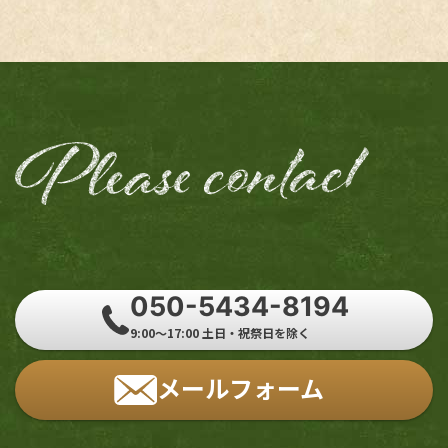
050-5434-8194
9:00～17:00 土日・祝祭日を除く
メールフォーム