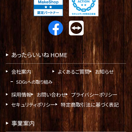
あったらいいね HOME
会社案内
よくあるご質問
お知らせ
SDGsへの取り組み
採用情報
お問い合わせ
プライバシーポリシー
セキュリティポリシー
特定商取引法に基づく表記
事業案内