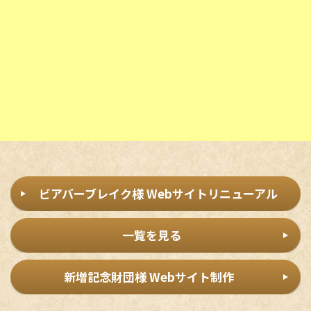
ビアバーブレイク様 Webサイトリニューアル
一覧を見る
新増記念財団様 Webサイト制作