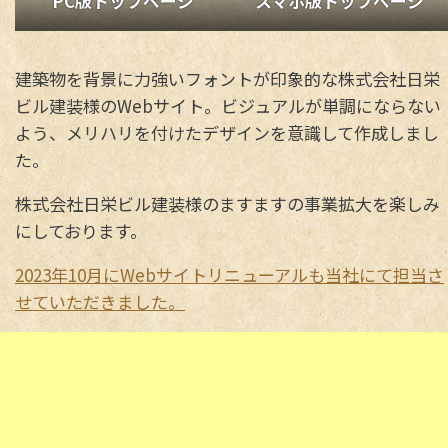
PC版トップページ
スマホ版トップページ
建築物を背景に力強いフォントが印象的な株式会社日栄
ビル建装様のWebサイト。ビジュアルが単調にならない
よう、メリハリを付けたデザインを意識して作成しまし
た。
株式会社日栄ビル建装様のますますの事業拡大を楽しみ
にしております。
2023年10月にWebサイトリニューアルも当社にて担当さ
せていただきました。