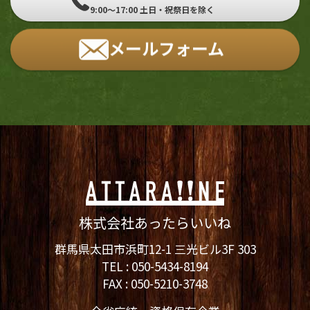
9:00～17:00 土日・祝祭日を除く
メールフォーム
株式会社あったらいいね
群馬県太田市浜町12-1 三光ビル3F 303
TEL :
050-5434-8194
FAX : 050-5210-3748