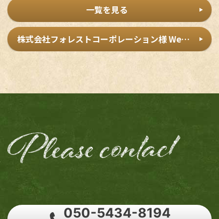
一覧を見る
株式会社フォレストコーポレーション様 Webサイト制作
050-5434-8194